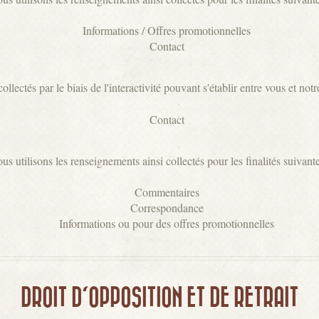
Informations / Offres promotionnelles
Contact
ectés par le biais de l'interactivité pouvant s'établir entre vous et notr
Contact
us utilisons les renseignements ainsi collectés pour les finalités suivante
Commentaires
Correspondance
Informations ou pour des offres promotionnelles
DROIT D'OPPOSITION ET DE RETRAIT