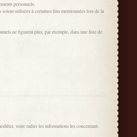
nements personnels.
soient utilisées à certaines fins mentionnées lors de la
nnels ne figurent plus, par exemple, dans une liste de
ifier, voire radier les informations les concernant.