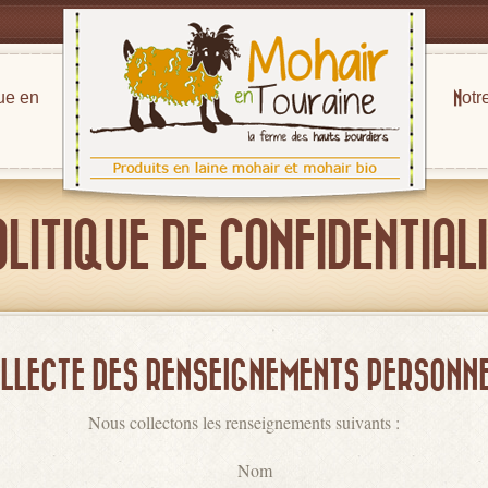
ue en
Notr
LITIQUE DE CONFIDENTIAL
LLECTE DES RENSEIGNEMENTS PERSONN
Nous collectons les renseignements suivants :
Nom