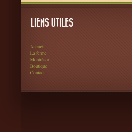
LIENS UTILES
Accueil
La ferme
Montrésor
Boutique
Contact