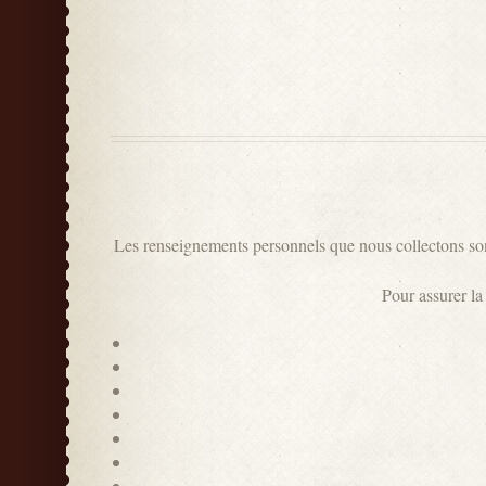
Les renseignements personnels que nous collectons sont
Pour assurer la