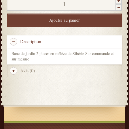
Ajouter au panier
Description
Banc de jardin 2 places en mélèze de Sibérie Sur commande et
sur mesure
Avis (0)