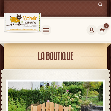
0
LA BOUTIQUE