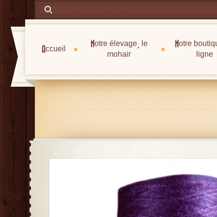
Notre élevage, le
Notre boutiq
Accueil
mohair
ligne