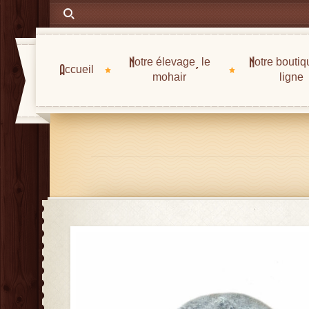
Notre élevage, le
Notre boutiq
Accueil
mohair
ligne