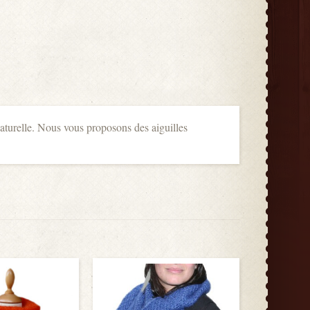
aturelle. Nous vous proposons des aiguilles