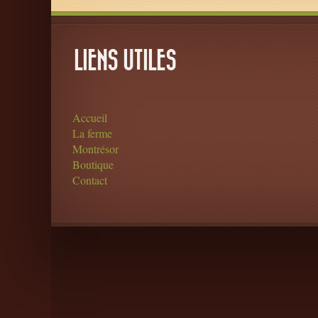
LIENS UTILES
Accueil
La ferme
Montrésor
Boutique
Contact