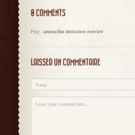
0 COMMENTS
Ping :
amoxicillin interaction overview
LAISSER UN COMMENTAIRE